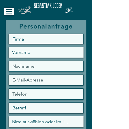
SEBASTIAN LODER
Personalanfrage