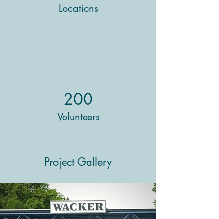
Locations
200
Volunteers
Project Gallery