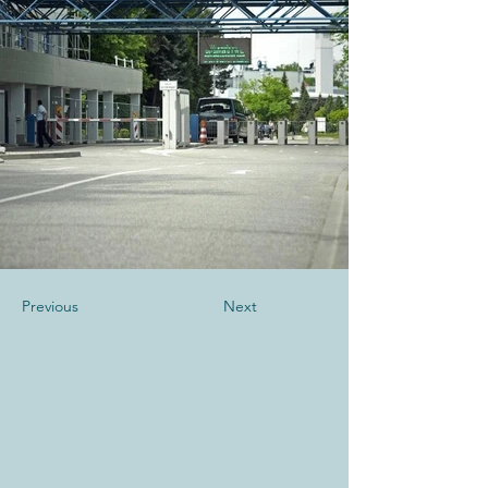
Previous
Next