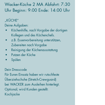
Wacker-Küche 2 MA Abfahrt: 7:30
Uhr Beginn: 9:00 Ende: 14:00 Uhr
„KÜCHE“
Deine Aufgaben:
Küchenhilfe, nach Vorgabe der dortigen 
Kollegen und des Küchenchefs.
z.B. Essenvorbereitung unterstützen, 
Zubereiten nach Vorgabe
Reinigung der Küchenausstattung
Putzen der Küche
Spülen
Dein Dresscode
Für Euren Einsatz haben wir rutschfeste 
Überziehschuhe (Stretch-Crewguard)
bei WACKER zum Ausleihen hinterlegt.
Optional; wird Kunden gestellt:
Kochjacke